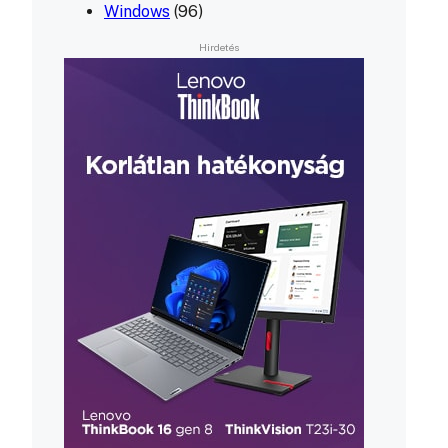
Windows
(96)