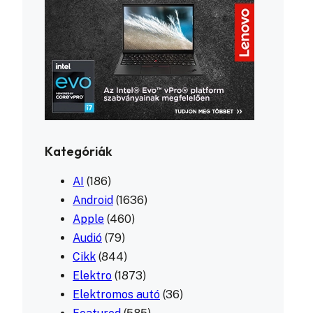
Kategóriák
AI
(186)
Android
(1636)
Apple
(460)
Audió
(79)
Cikk
(844)
Elektro
(1873)
Elektromos autó
(36)