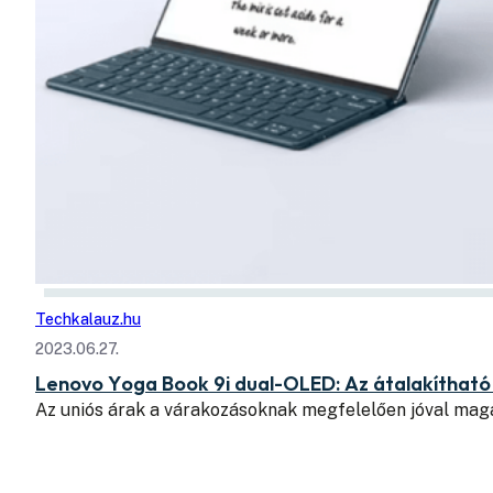
Techkalauz.hu
2023.06.27.
Lenovo Yoga Book 9i dual-OLED: Az átalakítható
Az uniós árak a várakozásoknak megfelelően jóval mag