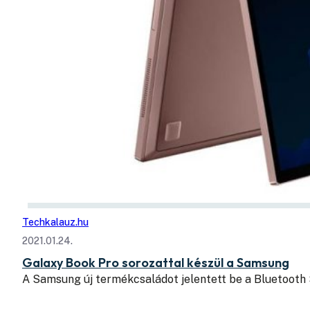
Techkalauz.hu
2021.01.24.
Galaxy Book Pro sorozattal készül a Samsung
A Samsung új termékcsaládot jelentett be a Bluetooth