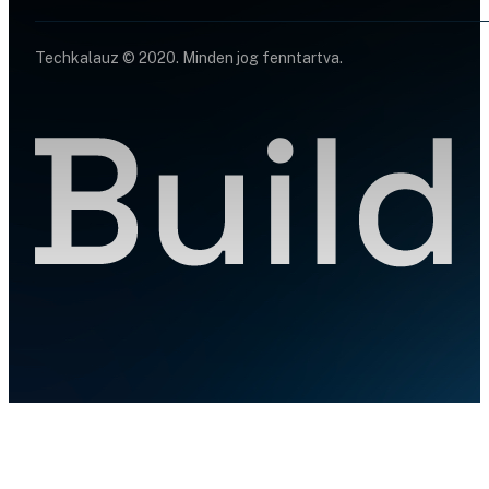
Techkalauz © 2020. Minden jog fenntartva.