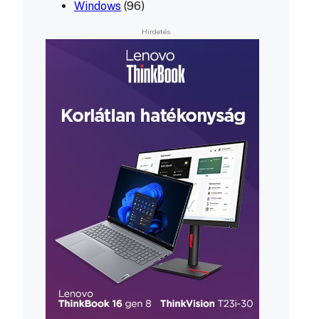
Windows
(96)