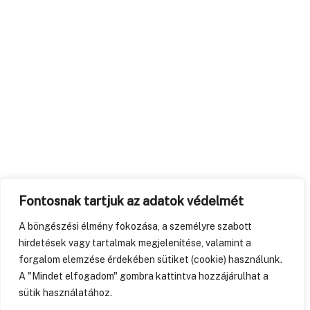
Fontosnak tartjuk az adatok védelmét
A böngészési élmény fokozása, a személyre szabott
hirdetések vagy tartalmak megjelenítése, valamint a
forgalom elemzése érdekében sütiket (cookie) használunk.
A "Mindet elfogadom" gombra kattintva hozzájárulhat a
sütik használatához.