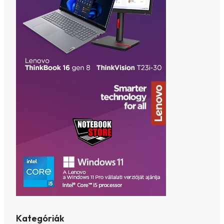
Kategóriák