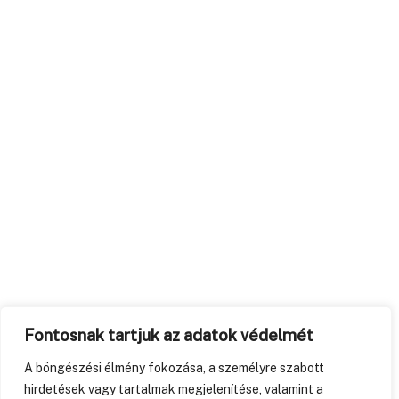
Fontosnak tartjuk az adatok védelmét
A böngészési élmény fokozása, a személyre szabott
hirdetések vagy tartalmak megjelenítése, valamint a