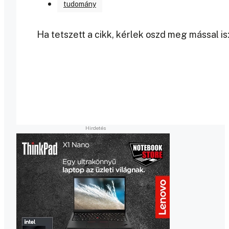
tudomány
Ha tetszett a cikk, kérlek oszd meg mással is