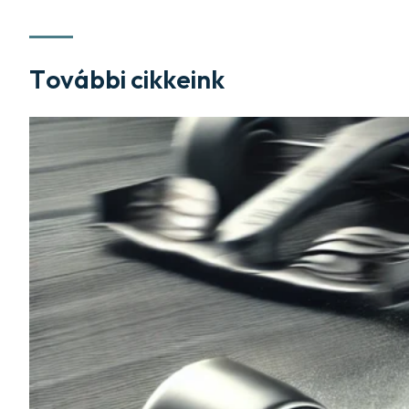
További cikkeink