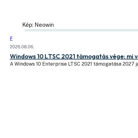
Kép: Neowin
F
2026.08.06.
Windows 10 LTSC 2021 támogatás vége: mi v
A Windows 10 Enterprise LTSC 2021 támogatása 2027 j