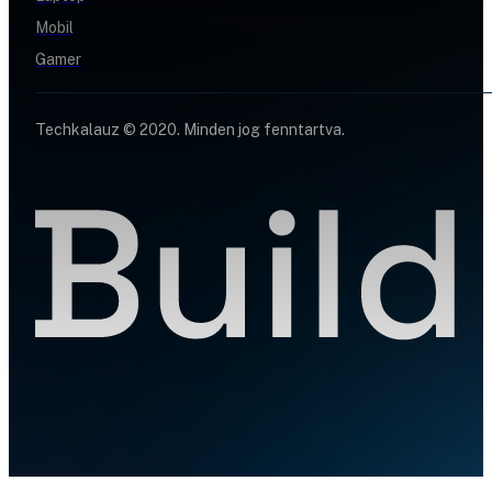
Mobil
Gamer
Techkalauz © 2020. Minden jog fenntartva.