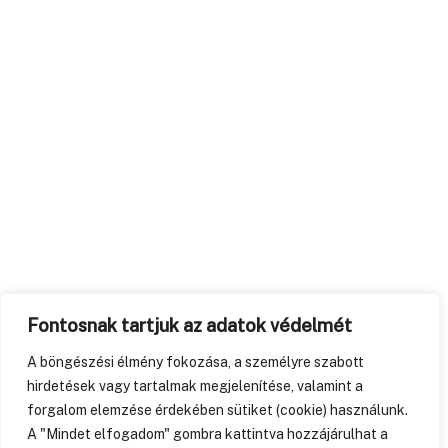
Fontosnak tartjuk az adatok védelmét
A böngészési élmény fokozása, a személyre szabott
hirdetések vagy tartalmak megjelenítése, valamint a
forgalom elemzése érdekében sütiket (cookie) használunk.
A "Mindet elfogadom" gombra kattintva hozzájárulhat a