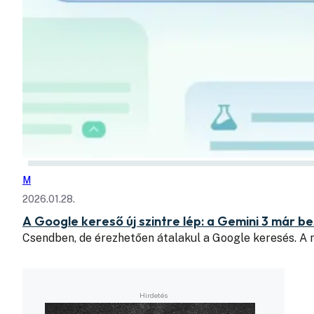
M
2026.01.28.
A Google kereső új szintre lép: a Gemini 3 már be
Csendben, de érezhetően átalakul a Google keresés. A