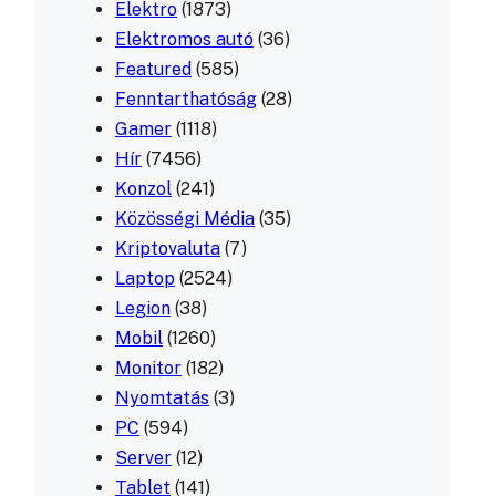
Elektro
(1873)
Elektromos autó
(36)
Featured
(585)
Fenntarthatóság
(28)
Gamer
(1118)
Hír
(7456)
Konzol
(241)
Közösségi Média
(35)
Kriptovaluta
(7)
Laptop
(2524)
Legion
(38)
Mobil
(1260)
Monitor
(182)
Nyomtatás
(3)
PC
(594)
Server
(12)
Tablet
(141)