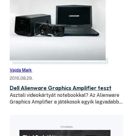
Vajda Mark
2016.08.29.
Dell Alienware Graphics Amplifier teszt
Asztali videokártyát notebookkal? Az Alienware
Graphics Amplifier a játékosok egyik legvadabb…