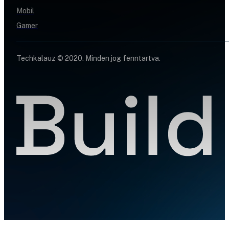
Mobil
Gamer
Techkalauz © 2020. Minden jog fenntartva.