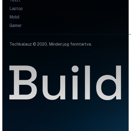
Laptop
Mobil
Gamer
Techkalauz © 2020. Minden jog fenntartva.