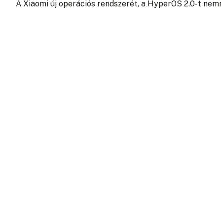
A Xiaomi új operációs rendszerét, a HyperOS 2.0-t nem