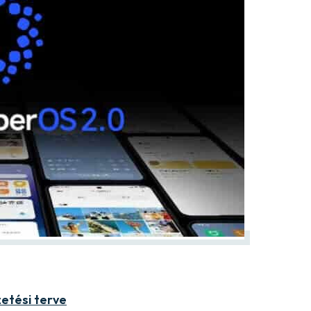
zetési terve