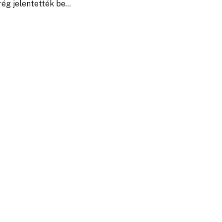
rég jelentették be…