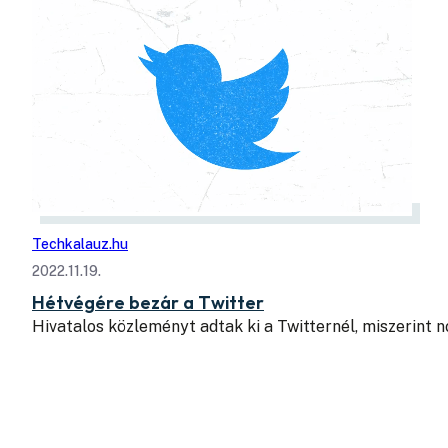
Techkalauz.hu
2022.11.19.
Hétvégére bezár a Twitter
Hivatalos közleményt adtak ki a Twitternél, miszerint 