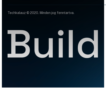
Techkalauz © 2020. Minden jog fenntartva.