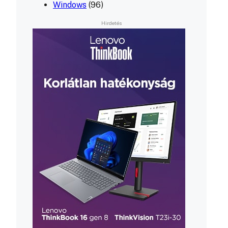
Windows
(96)