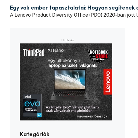
Egy vak ember tapasztalatai: Hogyan segítenek 
A Lenovo Product Diversity Office (PDO) 2020-ban jött
Kategóriák