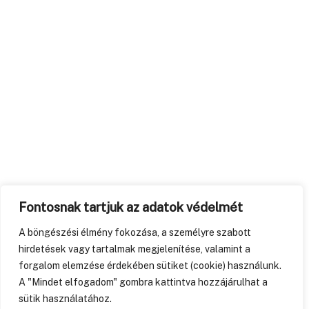
Fontosnak tartjuk az adatok védelmét
A böngészési élmény fokozása, a személyre szabott
hirdetések vagy tartalmak megjelenítése, valamint a
forgalom elemzése érdekében sütiket (cookie) használunk.
A "Mindet elfogadom" gombra kattintva hozzájárulhat a
sütik használatához.