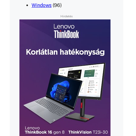
Windows
(96)