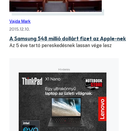
Vajda Mark
2015.12.10.
A Samsung 548 millió dollárt fizet az Apple-nek
Az 5 éve tartó pereskedésnek lassan vége lesz