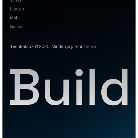
Laptop
Mobil
Gamer
Techkalauz © 2020. Minden jog fenntartva.