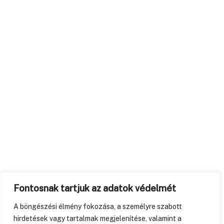
Fontosnak tartjuk az adatok védelmét
A böngészési élmény fokozása, a személyre szabott
hirdetések vagy tartalmak megjelenítése, valamint a