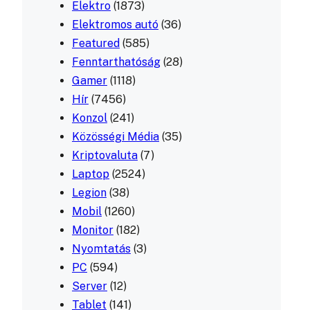
Elektro
(1873)
Elektromos autó
(36)
Featured
(585)
Fenntarthatóság
(28)
Gamer
(1118)
Hír
(7456)
Konzol
(241)
Közösségi Média
(35)
Kriptovaluta
(7)
Laptop
(2524)
Legion
(38)
Mobil
(1260)
Monitor
(182)
Nyomtatás
(3)
PC
(594)
Server
(12)
Tablet
(141)