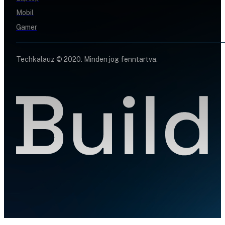
Mobil
Gamer
Techkalauz © 2020. Minden jog fenntartva.