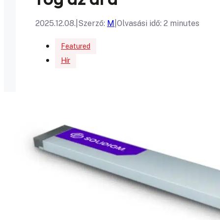
2025.12.08.
|
Szerző:
M
|
Olvasási idő: 2 minutes
Featured
Hír