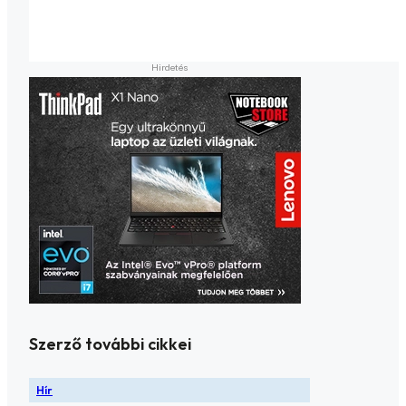
Szerző további cikkei
Hír