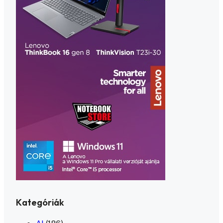
Kategóriák