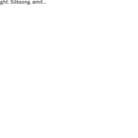
ight: Silksong, amit…