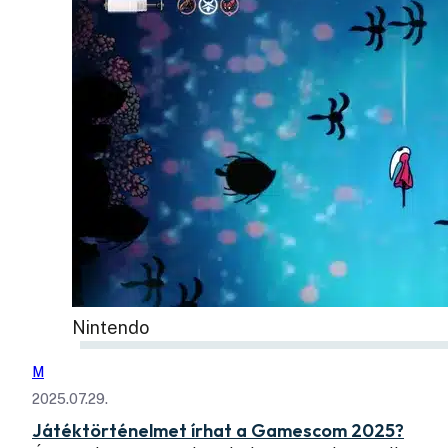
Nintendo
M
2025.07.29.
Játéktörténelmet írhat a Gamescom 2025?