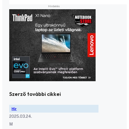
Szerző további cikkei
Hír
2025.03.24.
M