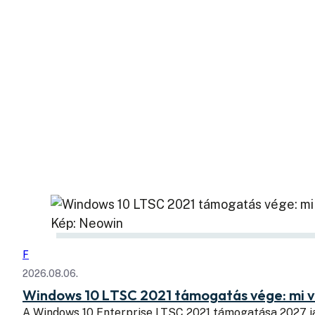
Kép: Neowin
F
2026.08.06.
Windows 10 LTSC 2021 támogatás vége: mi v
A Windows 10 Enterprise LTSC 2021 támogatása 2027 j