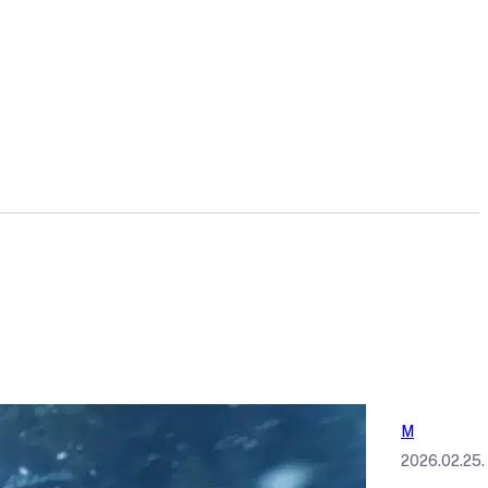
M
2026.02.25.