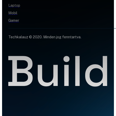
Laptop
Mobil
Gamer
Techkalauz © 2020. Minden jog fenntartva.