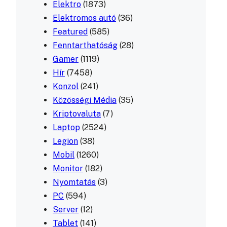
Elektro
(1873)
Elektromos autó
(36)
Featured
(585)
Fenntarthatóság
(28)
Gamer
(1119)
Hír
(7458)
Konzol
(241)
Közösségi Média
(35)
Kriptovaluta
(7)
Laptop
(2524)
Legion
(38)
Mobil
(1260)
Monitor
(182)
Nyomtatás
(3)
PC
(594)
Server
(12)
Tablet
(141)