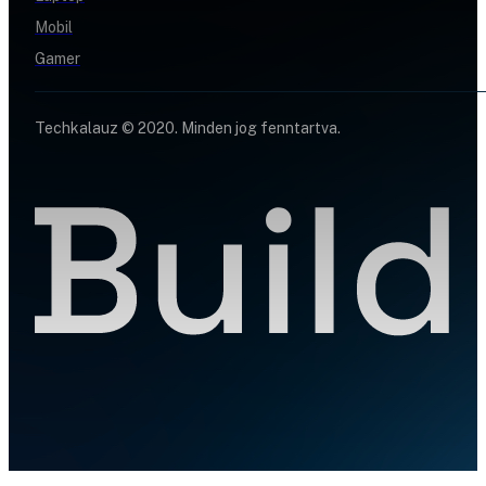
Mobil
Gamer
Techkalauz © 2020. Minden jog fenntartva.