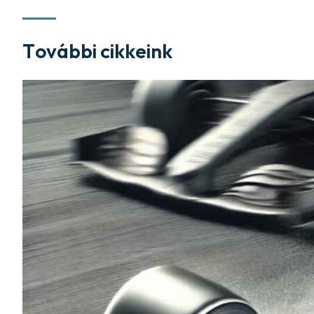
További cikkeink