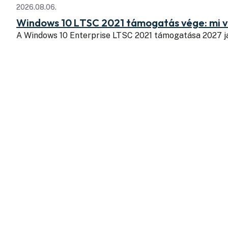
2026.08.06.
Windows 10 LTSC 2021 támogatás vége: mi v
A Windows 10 Enterprise LTSC 2021 támogatása 2027 j