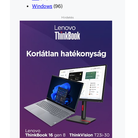
Windows
(96)