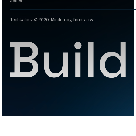
Gamer
Techkalauz © 2020. Minden jog fenntartva.