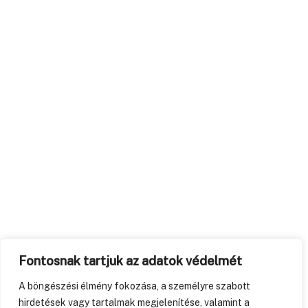
Fontosnak tartjuk az adatok védelmét
A böngészési élmény fokozása, a személyre szabott
hirdetések vagy tartalmak megjelenítése, valamint a