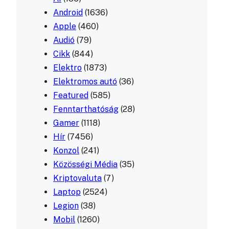
Android
(1636)
Apple
(460)
Audió
(79)
Cikk
(844)
Elektro
(1873)
Elektromos autó
(36)
Featured
(585)
Fenntarthatóság
(28)
Gamer
(1118)
Hír
(7456)
Konzol
(241)
Közösségi Média
(35)
Kriptovaluta
(7)
Laptop
(2524)
Legion
(38)
Mobil
(1260)