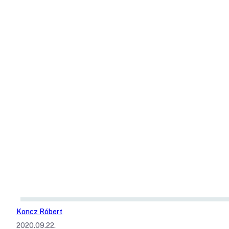
Koncz Róbert
2020.09.22.