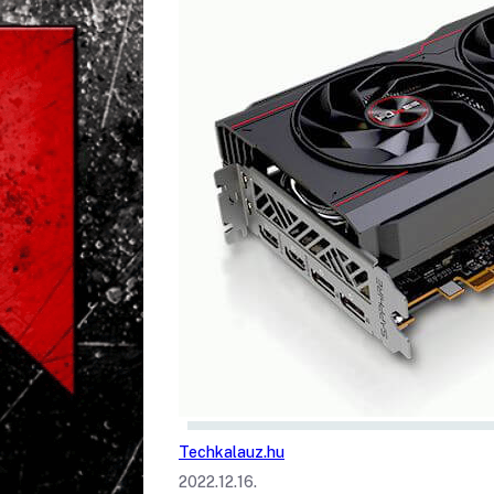
Techkalauz.hu
2022.12.16.