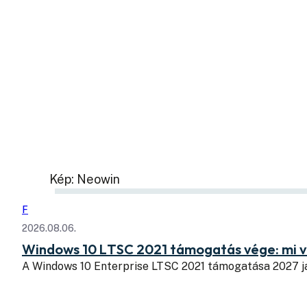
Kép: Neowin
F
2026.08.06.
Windows 10 LTSC 2021 támogatás vége: mi v
A Windows 10 Enterprise LTSC 2021 támogatása 2027 j