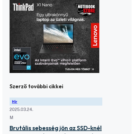
Szerző további cikkei
Hír
2025.03.24.
M
Brutális sebesség jön az SSD-knél