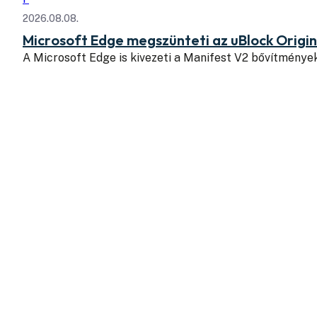
2026.08.08.
Microsoft Edge megszünteti az uBlock Origi
A Microsoft Edge is kivezeti a Manifest V2 bővítmény