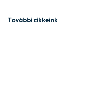
További cikkeink