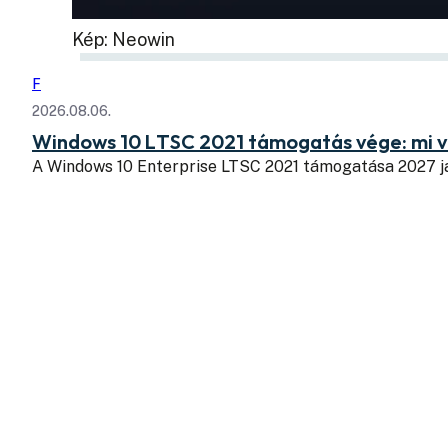
Kép: Neowin
F
2026.08.06.
Windows 10 LTSC 2021 támogatás vége: mi v
A Windows 10 Enterprise LTSC 2021 támogatása 2027 j