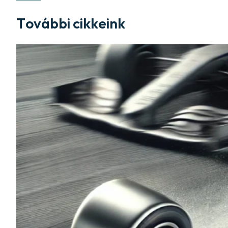
További cikkeink