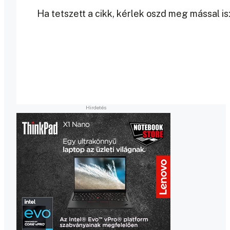
Ha tetszett a cikk, kérlek oszd meg mással is