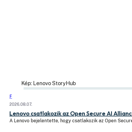
Kép: Lenovo StoryHub
F
2026.08.07.
Lenovo csatlakozik az Open Secure AI Allian
A Lenovo bejelentette, hogy csatlakozik az Open Secure