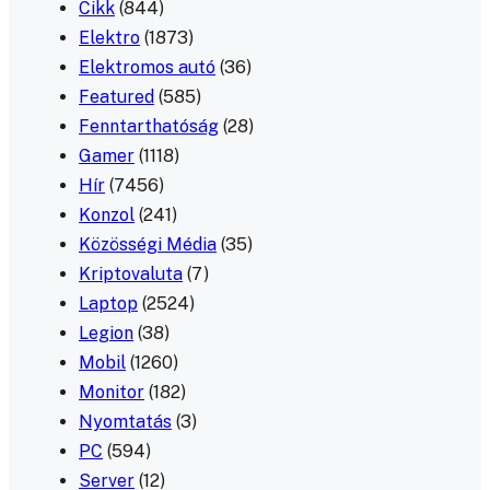
Cikk
(844)
Elektro
(1873)
Elektromos autó
(36)
Featured
(585)
Fenntarthatóság
(28)
Gamer
(1118)
Hír
(7456)
Konzol
(241)
Közösségi Média
(35)
Kriptovaluta
(7)
Laptop
(2524)
Legion
(38)
Mobil
(1260)
Monitor
(182)
Nyomtatás
(3)
PC
(594)
Server
(12)