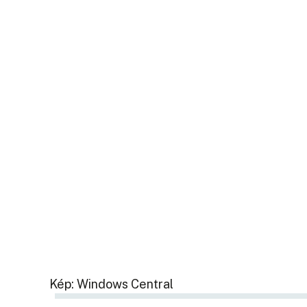
Kép: Windows Central