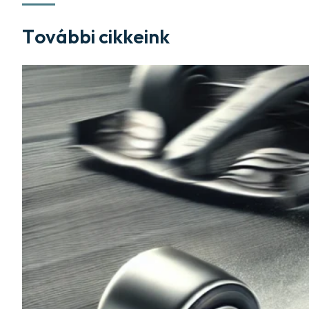
További cikkeink