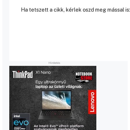
Ha tetszett a cikk, kérlek oszd meg mással is