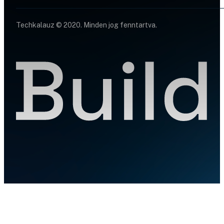
Techkalauz © 2020. Minden jog fenntartva.