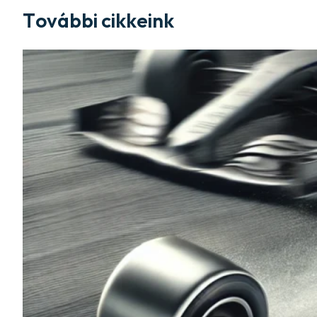
További cikkeink