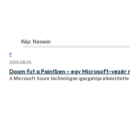
Kép: Neowin
F
2026.08.05.
Doom fut a Paintben – egy Microsoft-vezér
A Microsoft Azure technológiai igazgatója elkészítette