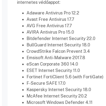
internetes védőappot:
Adaware Antivirus Pro 12.2
Avast Free Antivirus 17.7
AVG Free Antivirus 17.7
AVIRA Antivirus Pro 15.0
Bitdefender Internet Security 22.0
BullGuard Internet Security 18.0
CrowdStrike Falcon Prevent 3.4
Emsisoft Anti-Malware 2017.8
eScan Corporate 360 14.0
ESET Internet Security 11.0
Fortinet FortiClient 5.6 (with FortiGate)
F-Secure SAFE 17.0
Kaspersky Internet Security 18.0
McAfee Internet Security 20.2
Microsoft Windows Defender 4.11