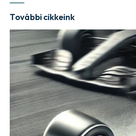
További cikkeink