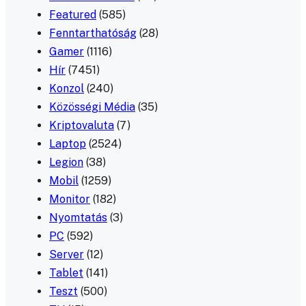
Featured
(585)
Fenntarthatóság
(28)
Gamer
(1116)
Hír
(7451)
Konzol
(240)
Közösségi Média
(35)
Kriptovaluta
(7)
Laptop
(2524)
Legion
(38)
Mobil
(1259)
Monitor
(182)
Nyomtatás
(3)
PC
(592)
Server
(12)
Tablet
(141)
Teszt
(500)