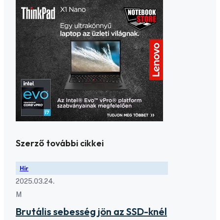
Szerző további cikkei
Hír
2025.03.24.
M
Brutális sebesség jön az SSD-knél