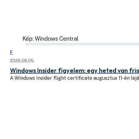
Kép: Windows Central
F
2026.08.05.
Windows Insider figyelem: egy heted van fris
A Windows Insider flight certificate augusztus 11-én lejá