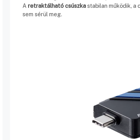
A
retraktálható csúszka
stabilan működik, a 
sem sérül meg.