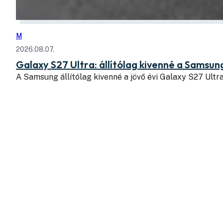
M
2026.08.07.
Galaxy S27 Ultra: állítólag kivenné a Samsung
A Samsung állítólag kivenné a jövő évi Galaxy S27 Ul