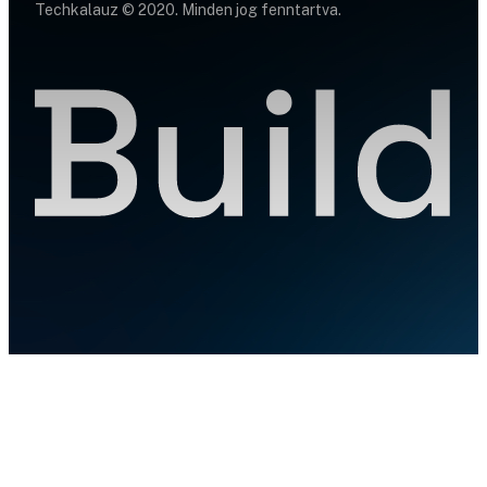
Techkalauz © 2020. Minden jog fenntartva.