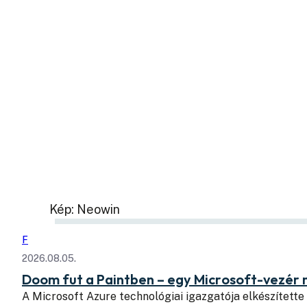
Kép: Neowin
F
2026.08.05.
Doom fut a Paintben – egy Microsoft-vezér
A Microsoft Azure technológiai igazgatója elkészítette