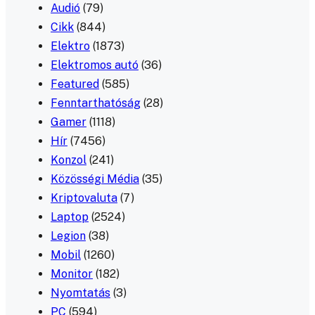
Audió
(79)
Cikk
(844)
Elektro
(1873)
Elektromos autó
(36)
Featured
(585)
Fenntarthatóság
(28)
Gamer
(1118)
Hír
(7456)
Konzol
(241)
Közösségi Média
(35)
Kriptovaluta
(7)
Laptop
(2524)
Legion
(38)
Mobil
(1260)
Monitor
(182)
Nyomtatás
(3)
PC
(594)