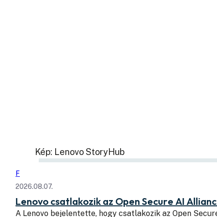
Kép: Lenovo StoryHub
F
2026.08.07.
Lenovo csatlakozik az Open Secure AI Allian
A Lenovo bejelentette, hogy csatlakozik az Open Secure