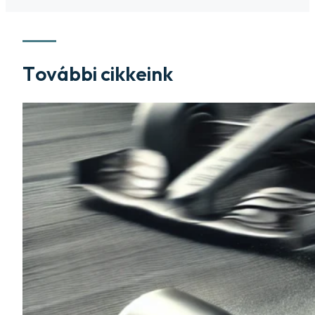
További cikkeink