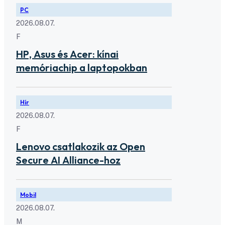
PC
2026.08.07.
F
HP, Asus és Acer: kínai
memóriachip a laptopokban
Hír
2026.08.07.
F
Lenovo csatlakozik az Open
Secure AI Alliance-hoz
Mobil
2026.08.07.
M