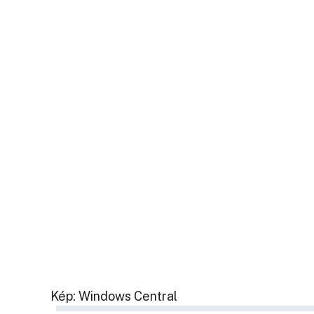
Kép: Windows Central