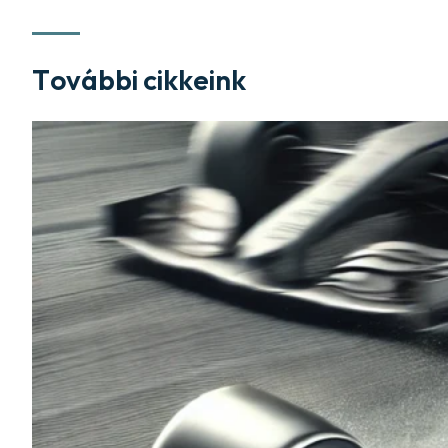
További cikkeink