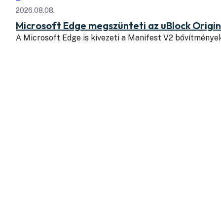
2026.08.08.
Microsoft Edge megszünteti az uBlock Origi
A Microsoft Edge is kivezeti a Manifest V2 bővítmény