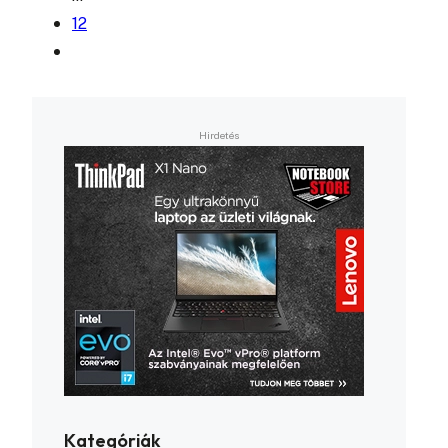
12
Kategóriák