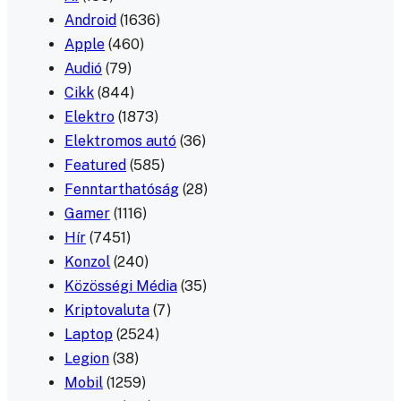
Android
(1636)
Apple
(460)
Audió
(79)
Cikk
(844)
Elektro
(1873)
Elektromos autó
(36)
Featured
(585)
Fenntarthatóság
(28)
Gamer
(1116)
Hír
(7451)
Konzol
(240)
Közösségi Média
(35)
Kriptovaluta
(7)
Laptop
(2524)
Legion
(38)
Mobil
(1259)