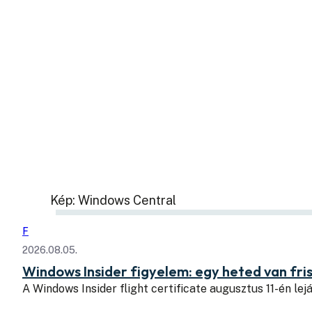
Kép: Windows Central
F
2026.08.05.
Windows Insider figyelem: egy heted van fris
A Windows Insider flight certificate augusztus 11-én lejá