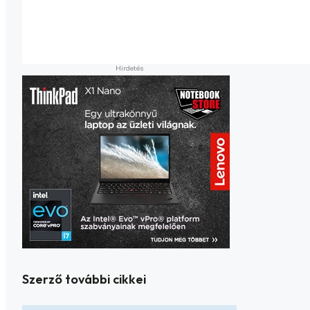
Szerző további cikkei