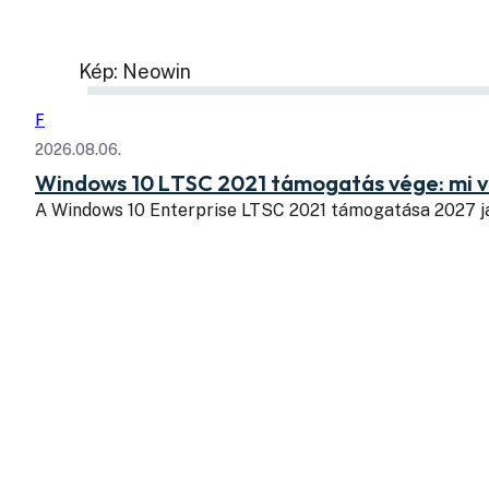
Kép: Neowin
F
2026.08.06.
Windows 10 LTSC 2021 támogatás vége: mi v
A Windows 10 Enterprise LTSC 2021 támogatása 2027 j