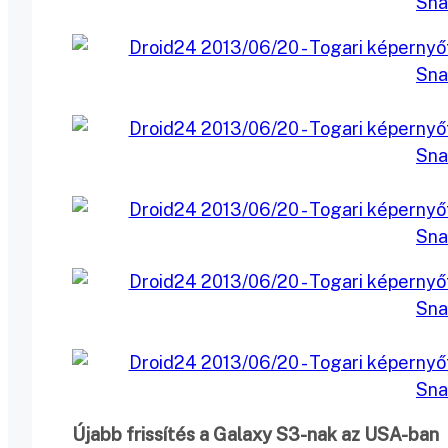
Újabb frissítés a Galaxy S3-nak az USA-ban