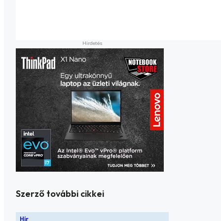
Szerző további cikkei
Hír