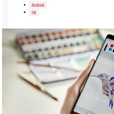
Android
Hír