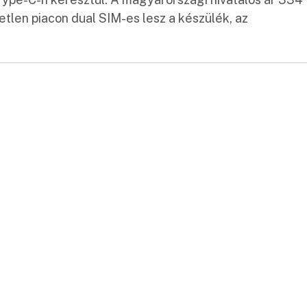
tlen piacon dual SIM-es lesz a készülék, az