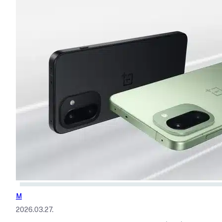
M
2026.03.27.