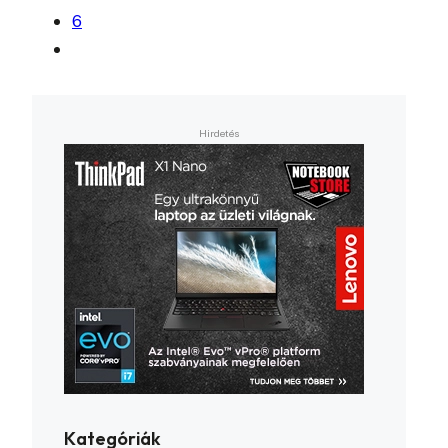
6
Kategóriák