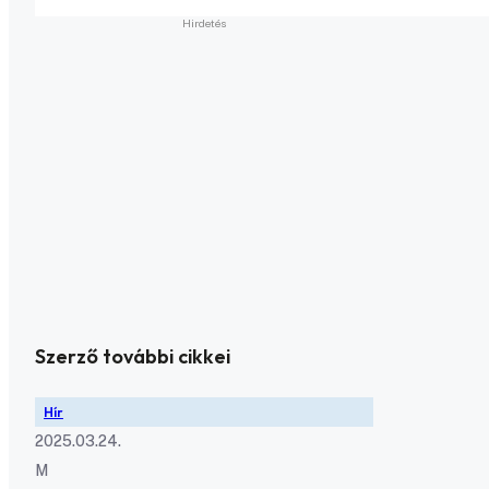
Szerző további cikkei
Hír
2025.03.24.
M